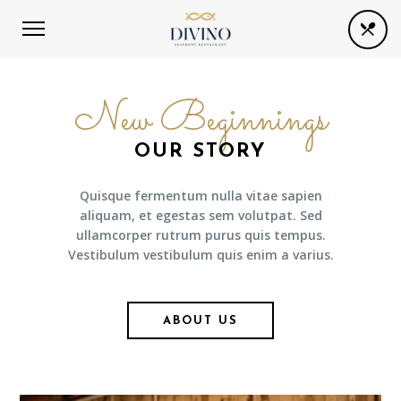
New Beginnings
OUR STORY
Quisque fermentum nulla vitae sapien
aliquam, et egestas sem volutpat. Sed
ullamcorper rutrum purus quis tempus.
Vestibulum vestibulum quis enim a varius.
ABOUT US