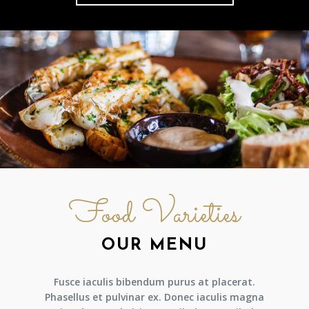
Food Varieties
OUR MENU
Fusce iaculis bibendum purus at placerat.
Phasellus et pulvinar ex. Donec iaculis magna