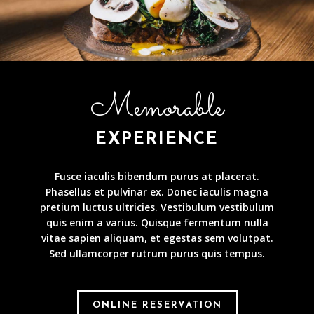
Memorable
EXPERIENCE
Fusce iaculis bibendum purus at placerat.
Phasellus et pulvinar ex. Donec iaculis magna
pretium luctus ultricies. Vestibulum vestibulum
quis enim a varius. Quisque fermentum nulla
vitae sapien aliquam, et egestas sem volutpat.
Sed ullamcorper rutrum purus quis tempus.
ONLINE RESERVATION