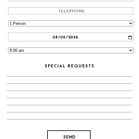
SPECIAL REQUESTS