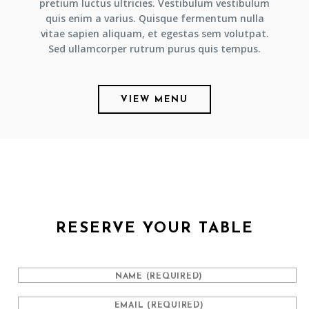
pretium luctus ultricies. Vestibulum vestibulum
quis enim a varius. Quisque fermentum nulla
vitae sapien aliquam, et egestas sem volutpat.
Sed ullamcorper rutrum purus quis tempus.
VIEW MENU
RESERVE YOUR TABLE