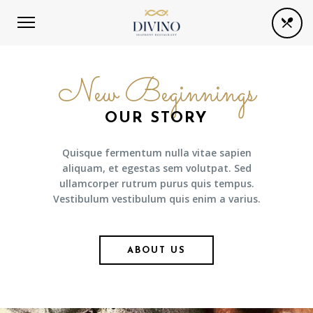
New Beginnings
OUR STORY
Quisque fermentum nulla vitae sapien
aliquam, et egestas sem volutpat. Sed
ullamcorper rutrum purus quis tempus.
Vestibulum vestibulum quis enim a varius.
ABOUT US