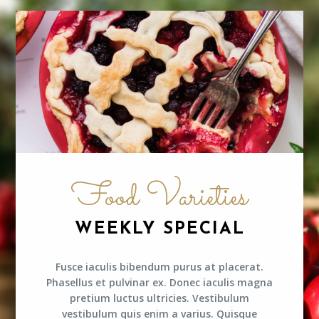
Food Varieties
WEEKLY SPECIAL
Fusce iaculis bibendum purus at placerat.
Phasellus et pulvinar ex. Donec iaculis magna
pretium luctus ultricies. Vestibulum
vestibulum quis enim a varius. Quisque