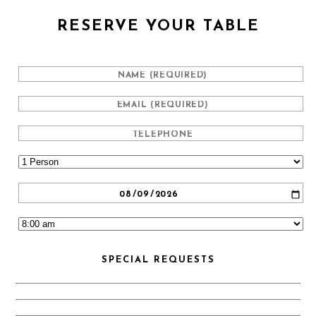
RESERVE YOUR TABLE
SPECIAL REQUESTS