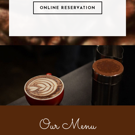
ONLINE RESERVATION
Our Menu