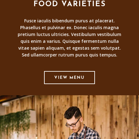
FOOD VARIETIES
Fusce iaculis bibendum purus at placerat.
Phasellus et pulvinar ex. Donec iaculis magna
pretium luctus ultricies. Vestibulum vestibulum
quis enim a varius. Quisque fermentum nulla
vitae sapien aliquam, et egestas sem volutpat.
Sed ullamcorper rutrum purus quis tempus.
VIEW MENU