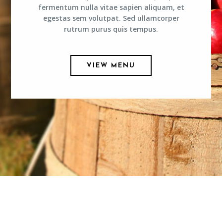
fermentum nulla vitae sapien aliquam, et
egestas sem volutpat. Sed ullamcorper
rutrum purus quis tempus.
VIEW MENU