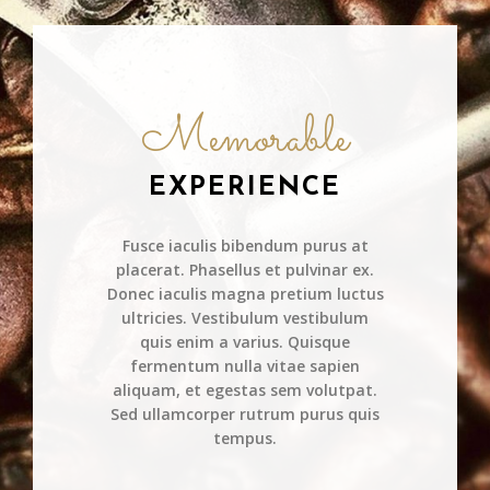
Memorable
EXPERIENCE
Fusce iaculis bibendum purus at
placerat. Phasellus et pulvinar ex.
Donec iaculis magna pretium luctus
ultricies. Vestibulum vestibulum
quis enim a varius. Quisque
fermentum nulla vitae sapien
aliquam, et egestas sem volutpat.
Sed ullamcorper rutrum purus quis
tempus.